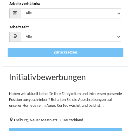
Arbeitsverhältnis
:
Arbeitszeit
:
Zurücksetzen
Initiativbewerbungen
Haben wir aktuell keine für Ihre Fähigkeiten und Interessen passende
Position ausgeschrieben? Behalten Sie die Ausschreibungen auf
unserer Homepage im Auge, CorTec wächst und bald ist...
Freiburg, Neuer Messplatz 3, Deutschland