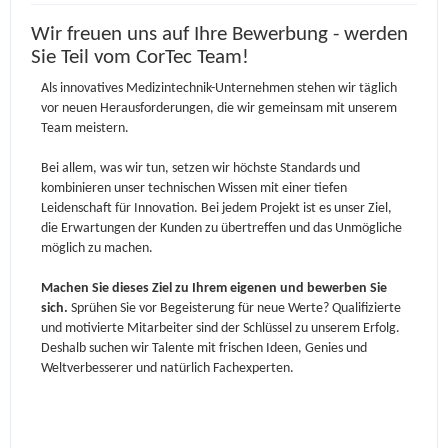
Wir freuen uns auf Ihre Bewerbung - werden
Sie Teil vom CorTec Team!
Als innovatives Medizintechnik-Unternehmen stehen wir täglich
vor neuen Herausforderungen, die wir gemeinsam mit unserem
Team meistern.
Bei allem, was wir tun, setzen wir höchste Standards und
kombinieren unser technischen Wissen mit einer tiefen
Leidenschaft für Innovation. Bei jedem Projekt ist es unser Ziel,
die Erwartungen der Kunden zu übertreffen und das Unmögliche
möglich zu machen.
Machen Sie dieses Ziel zu Ihrem eigenen und bewerben Sie
sich.
Sprühen Sie vor Begeisterung für neue Werte? Qualifizierte
und motivierte Mitarbeiter sind der Schlüssel zu unserem Erfolg.
Deshalb suchen wir Talente mit frischen Ideen, Genies und
Weltverbesserer und natürlich Fachexperten.