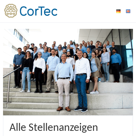
Alle Stellenanzeigen