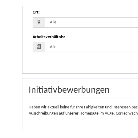
Ort
:
Arbeitsverhältnis
:
Initiativbewerbungen
Haben wir aktuell keine für Ihre Fähigkeiten und Interessen pa
Ausschreibungen auf unserer Homepage im Auge, CorTec wächst 