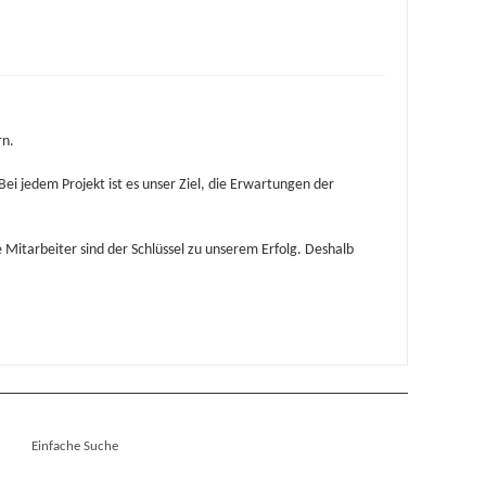
rn.
ei jedem Projekt ist es unser Ziel, die Erwartungen der
 Mitarbeiter sind der Schlüssel zu unserem Erfolg. Deshalb
Einfache Suche