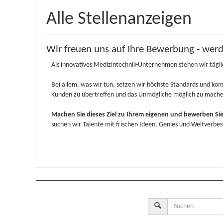
Alle Stellenanzeigen
Wir freuen uns auf Ihre Bewerbung - werd
Als innovatives Medizintechnik-Unternehmen stehen wir täg
Bei allem, was wir tun, setzen wir höchste Standards und komb
Kunden zu übertreffen und das Unmögliche möglich zu mache
Machen Sie dieses Ziel zu Ihrem eigenen und bewerben Sie
suchen wir Talente mit frischen Ideen, Genies und Weltverbes